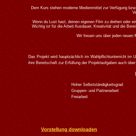
Dem Kurs stehen moderne Medienmittel zur Verfügung bzw. 
Ve
Wenn du Lust hast, deinen eigenen Film zu drehen oder ei
Wichtig ist für die Arbeit Ausdauer, Kreativität und die Bere
Wir freuen uns über jeden neuen M
Das Projekt wird hauptsächlich im Wahlpflichtunterricht im 
ihre Bereitschaft zur Erfüllung der Projektaufgaben auch übe
·
Hoher Selbstständigkeitsgrad
·
Gruppen- und Partnerarbeit
·
Freiarbeit
Vorstellung downloaden