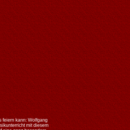
 feiern kann: Wolfgang
ikunterricht mit diesem