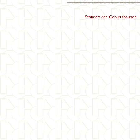
Standort des Geburtshauses: