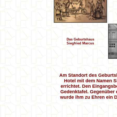
Das Geburtshaus
Siegfried Marcus
Am Standort des Geburts
Hotel mit dem Namen S
errichtet. Den Eingangsbe
Gedenktafel. Gegenüber
wurde ihm zu Ehren ein D