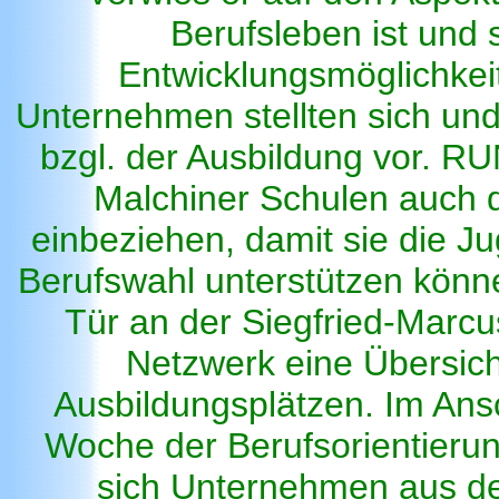
Berufsleben ist und 
Entwicklungsmöglichkei
Unternehmen stellten sich un
bzgl. der Ausbildung vor. R
Malchiner Schulen auch di
einbeziehen, damit sie die Ju
Berufswahl unterstützen könne
Tür an der Siegfried-Marcus
Netzwerk eine Übersich
Ausbildungsplätzen. Im Ansc
Woche der Berufsorientierung
sich Unternehmen aus de