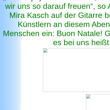
wir uns so darauf freuen“, s
Mira Kasch auf der Gitarre be
Künstlern an diesem Aben
Menschen ein: Buon Natale! Gl
es bei uns heiß