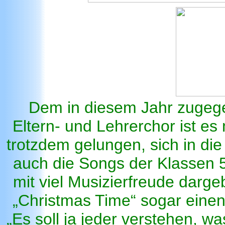
Dem in diesem Jahr zugeg
Eltern- und Lehrerchor ist es
trotzdem gelungen, sich in di
auch die Songs der Klassen 5
mit viel Musizierfreude darge
„Christmas Time“ sogar einen
„Es soll ja jeder verstehen, w