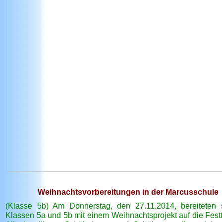
Weihnachtsvorbereitungen in der Marcusschule
(Klasse 5b) Am Donnerstag, den 27.11.2014, bereiteten 
Klassen 5a und 5b mit einem Weihnachtsprojekt auf die Festt