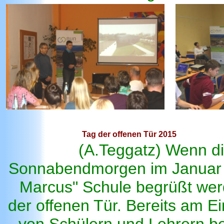
Tag der offenen Tür 2015
(A.Teggatz) Wenn di
Sonnabendmorgen im Januar von
Marcus" Schule begrüßt werd
der offenen Tür. Bereits am 