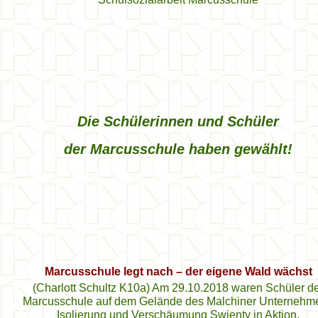
Die Schülerinnen und Schüler
der Marcusschule haben gewählt!
Marcusschule legt nach – der eigene Wald wächst
(Charlott Schultz K10a) Am 29.10.2018 waren Schüler d
Marcusschule auf dem Gelände des Malchiner Unternehm
Isolierung und Verschäumung Swienty in Aktion.