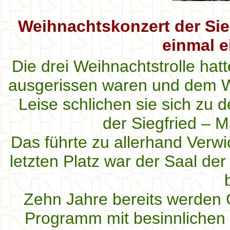
Weihnachtskonzert der Sie
einmal e
Die drei Weihnachtstrolle hat
ausgerissen waren und dem We
Leise schlichen sie sich zu
der Siegfried – 
Das führte zu allerhand Verw
letzten Platz war der Saal de
Zehn Jahre bereits werden 
Programm mit besinnlichen 