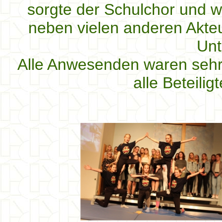
sorgte der Schulchor und w
neben vielen anderen Akte
Unt
Alle Anwesenden waren sehr 
alle Beteilig