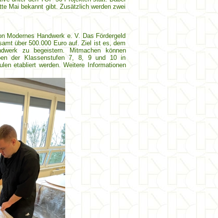
tte Mai bekannt gibt. Zusätzlich werden zwei
ion Modernes Handwerk e. V. Das Fördergeld
amt über 500.000 Euro auf. Ziel ist es, dem
andwerk zu begeistern. Mitmachen können
ppen der Klassenstufen 7, 8, 9 und 10 in
en etabliert werden. Weitere Informationen