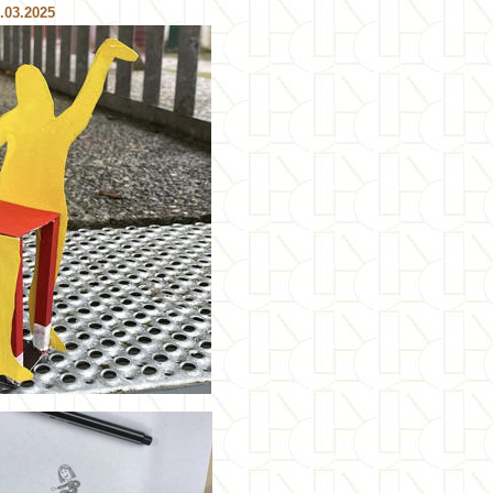
.03.2025